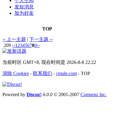
个人空间
发短消息
加为好友
TOP
‹‹ 上一主题
|
下一主题 ››
209
‹‹
1
2
3
4
5
6
7
8
9
››
当前时区 GMT+8, 现在时间是 2026-8-8 22:22
清除 Cookies
-
联系我们
-
cmule.com
-
TOP
Powered by
Discuz!
6.0.0
© 2001-2007
Comsenz Inc.