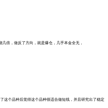
以翻几倍，做反了方向，就是爆仓，几乎本金全无，
做了这个品种后觉得这个品种很适合做短线，并且研究出了稳定