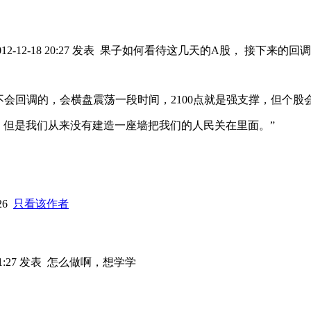
12-12-18 20:27 发表
果子如何看待这几天的A股， 接下来的回
不会回调的，会横盘震荡一段时间，2100点就是强支撑，但个
，但是我们从来没有建造一座墙把我们的人民关在里面。”
:26
只看该作者
21:27 发表
怎么做啊，想学学