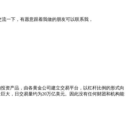
交流一下，有愿意跟着我做的朋友可以联系我，
的投资产品，由各黄金公司建立交易平台，以杠杆比例的形式向
巨大，日交易量约为20万亿美元。因此没有任何财团和机构能