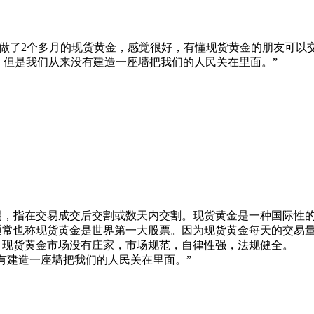
做了2个多月的现货黄金，感觉很好，有懂现货黄金的朋友可以
，但是我们从来没有建造一座墙把我们的人民关在里面。”
易，指在交易成交后交割或数天内交割。现货黄金是一种国际性
常也称现货黄金是世界第一大股票。因为现货黄金每天的交易量
。现货黄金市场没有庄家，市场规范，自律性强，法规健全。
有建造一座墙把我们的人民关在里面。”