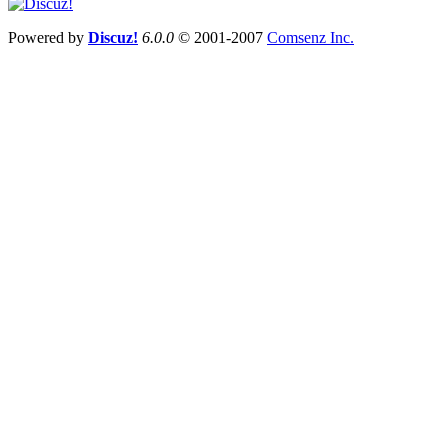
Powered by
Discuz!
6.0.0
© 2001-2007
Comsenz Inc.