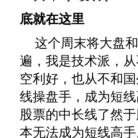
底就在这里
这个周末将大盘
遍，我是技术派，从
空利好，也从不和国
线操盘手，成为短线
股票的中长线了然于
本无法成为短线高手