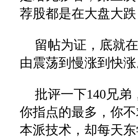
荐股都是在大盘大跌
留帖为证，底就
由震荡到慢涨到快涨
批评一下
140
兄弟
你指点的最多，你不
本派技术，却每天东