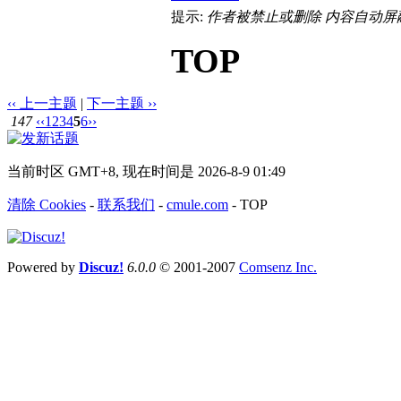
提示:
作者被禁止或删除 内容自动屏
TOP
‹‹ 上一主题
|
下一主题 ››
147
‹‹
1
2
3
4
5
6
››
当前时区 GMT+8, 现在时间是 2026-8-9 01:49
清除 Cookies
-
联系我们
-
cmule.com
-
TOP
Powered by
Discuz!
6.0.0
© 2001-2007
Comsenz Inc.