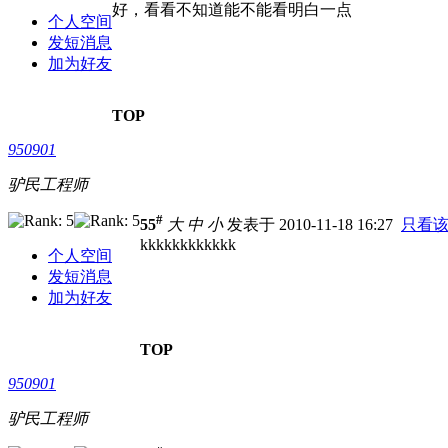
好，看看不知道能不能看明白一点
个人空间
发短消息
加为好友
TOP
950901
驴民工程师
#
55
大
中
小
发表于 2010-11-18 16:27
只看
kkkkkkkkkkkk
个人空间
发短消息
加为好友
TOP
950901
驴民工程师