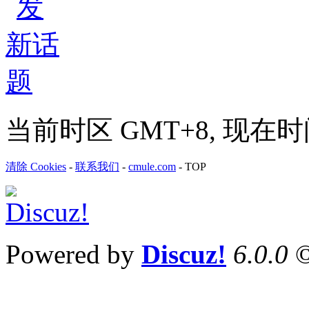
当前时区 GMT+8, 现在时间是 
清除 Cookies
-
联系我们
-
cmule.com
-
TOP
Powered by
Discuz!
6.0.0
©