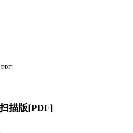
PDF]
描版[PDF]