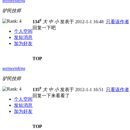
wenwenfeng
驴民技师
#
134
大
中
小
发表于 2012-1-1 16:48
只看该作者
回复一下吧
个人空间
发短消息
加为好友
TOP
wenwenfeng
驴民技师
#
135
大
中
小
发表于 2012-1-1 16:51
只看该作者
回复一下来看看了
个人空间
发短消息
加为好友
TOP