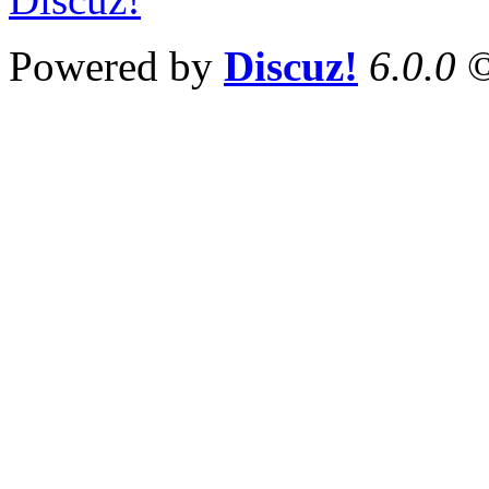
Powered by
Discuz!
6.0.0
©