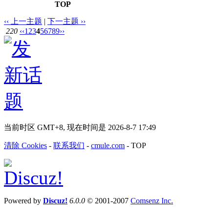
TOP
‹‹ 上一主题
|
下一主题 ››
220
‹‹
1
2
3
4
5
6
7
8
9
››
当前时区 GMT+8, 现在时间是 2026-8-7 17:49
清除 Cookies
-
联系我们
-
cmule.com
-
TOP
Powered by
Discuz!
6.0.0
© 2001-2007
Comsenz Inc.