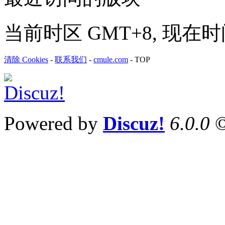
当前时区 GMT+8, 现在时间是 
清除 Cookies
-
联系我们
-
cmule.com
-
TOP
Powered by
Discuz!
6.0.0
©