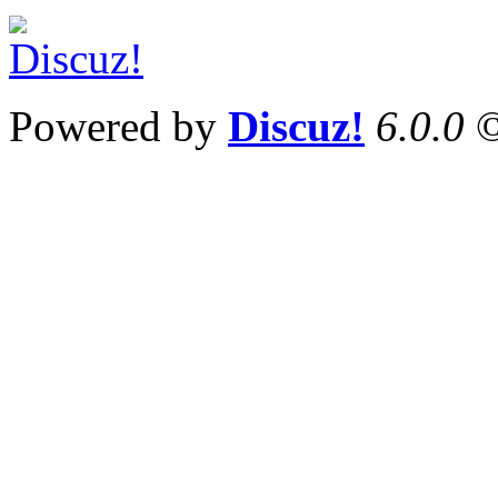
Powered by
Discuz!
6.0.0
©