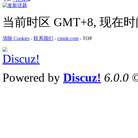
当前时区 GMT+8, 现在时间是 
清除 Cookies
-
联系我们
-
cmule.com
-
TOP
Powered by
Discuz!
6.0.0
©