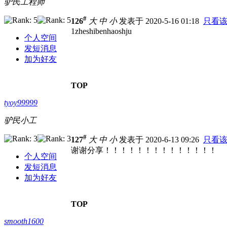
驴民工程师
#
126
大
中
小
发表于 2020-5-16 01:18
只看
1zheshibenhaoshju
个人空间
发短消息
加为好友
TOP
tyoy99999
驴民小工
#
127
大
中
小
发表于 2020-6-13 09:26
只看
谢谢分享！！！！！！！！！！！！！！
个人空间
发短消息
加为好友
TOP
smooth1600