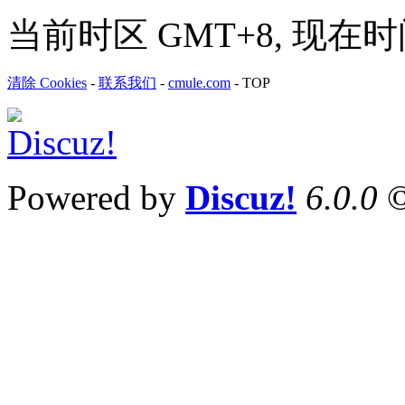
当前时区 GMT+8, 现在时间是 
清除 Cookies
-
联系我们
-
cmule.com
-
TOP
Powered by
Discuz!
6.0.0
©