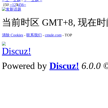
150
‹‹
1
2
3
4
5
6
››
当前时区 GMT+8, 现在时间是 
清除 Cookies
-
联系我们
-
cmule.com
-
TOP
Powered by
Discuz!
6.0.0
©