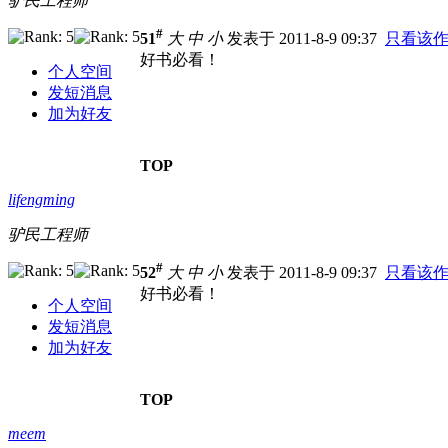
驴民工程师
#
51
大
中
小
发表于 2011-8-9 09:37
只看该
好书必看！
个人空间
发短消息
加为好友
TOP
lifengming
驴民工程师
#
52
大
中
小
发表于 2011-8-9 09:37
只看该
好书必看！
个人空间
发短消息
加为好友
TOP
meem