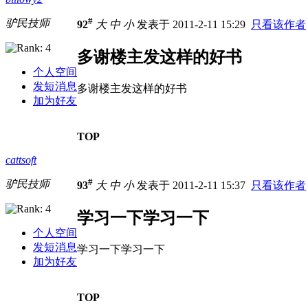
#
驴民技师
92
大
中
小
发表于 2011-2-11 15:29
只看该作者
多谢楼主发这样的好书
个人空间
发短消息
多谢楼主发这样的好书
加为好友
TOP
cattsoft
#
驴民技师
93
大
中
小
发表于 2011-2-11 15:37
只看该作者
学习一下学习一下
个人空间
发短消息
学习一下学习一下
加为好友
TOP