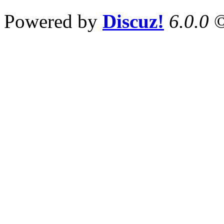
Powered by
Discuz!
6.0.0
©