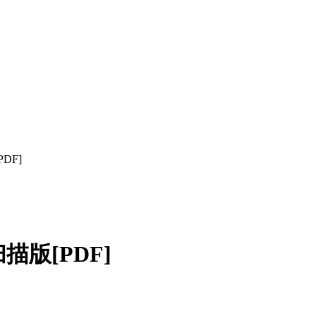
DF]
描版[PDF]