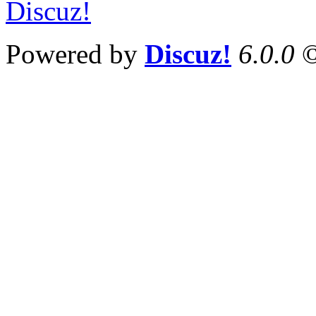
Powered by
Discuz!
6.0.0
©