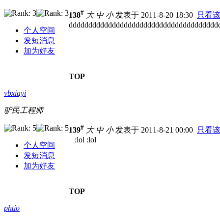
#
138
大
中
小
发表于 2011-8-20 18:30
只看
dddddddddddddddddddddddddddddddddddddd
个人空间
发短消息
加为好友
TOP
vbxiayi
驴民工程师
#
139
大
中
小
发表于 2011-8-21 00:00
只看
:lol :lol
个人空间
发短消息
加为好友
TOP
phtio