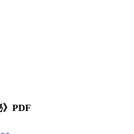
奥秘》PDF