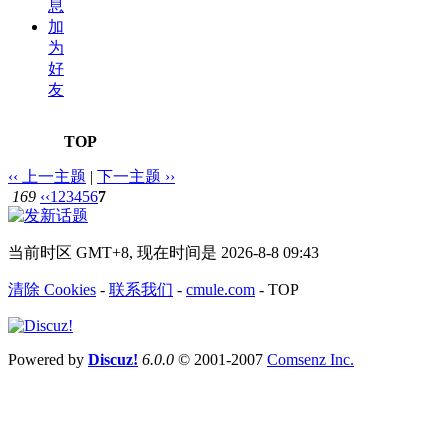
息
加
为
好
友
TOP
‹‹ 上一主题
|
下一主题 ››
169
‹‹
1
2
3
4
5
6
7
当前时区 GMT+8, 现在时间是 2026-8-8 09:43
清除 Cookies
-
联系我们
-
cmule.com
-
TOP
Powered by
Discuz!
6.0.0
© 2001-2007
Comsenz Inc.