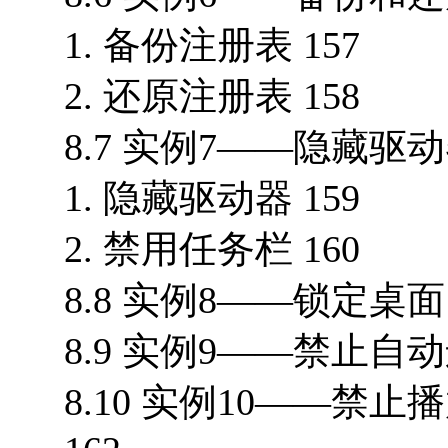
1. 备份注册表 157
2. 还原注册表 158
8.7 实例7——隐藏驱
1. 隐藏驱动器 159
2. 禁用任务栏 160
8.8 实例8——锁定桌面 
8.9 实例9——禁止自动
8.10 实例10——