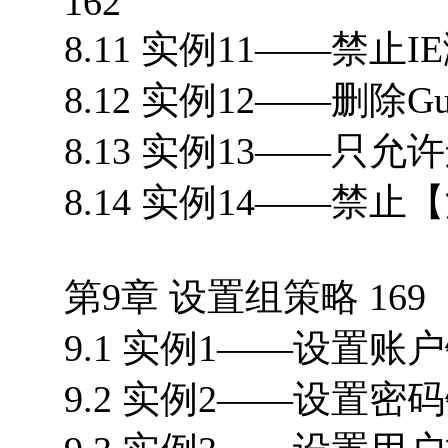
162
8.11 实例11——禁止I
8.12 实例12——删除Gue
8.13 实例13——只允
8.14 实例14——禁
第9章 设置组策略 169
9.1 实例1——设置账户
9.2 实例2——设置密码