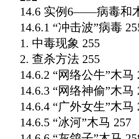
14.6 实例6——病毒和
14.6.1 “冲击波”病毒 25
1. 中毒现象 255
2. 查杀方法 255
14.6.2 “网络公牛”木马 
14.6.3 “网络神偷”木马 
14.6.4 “广外女生”木马 
14.6.5 “冰河”木马 257
14.6.6 “灰鸽子”木马 25