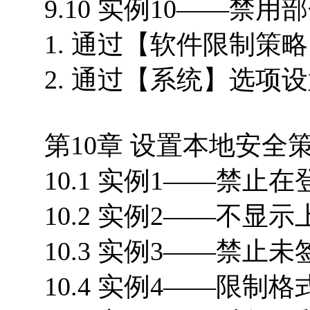
9.10 实例10——禁用
1. 通过【软件限制策略
2. 通过【系统】选项设置
第10章 设置本地安全策略
10.1 实例1——禁止在
10.2 实例2——不显示
10.3 实例3——禁止
10.4 实例4——限制