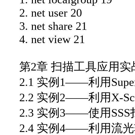
2. net user 20
3. net share 21
4. net view 21
第2章 扫描工具应用实战
2.1 实例1——利用Supe
2.2 实例2——利用X-S
2.3 实例3——使用SS
2.4 实例4——利用流