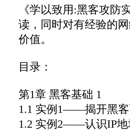
《学以致用:黑客攻防
读，同时对有经验的网
价值。
目录：
第1章 黑客基础 1
1.1 实例1——揭开黑客
1.2 实例2——认识IP地