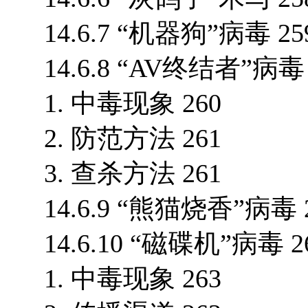
14.6.7 “机器狗”病毒 25
14.6.8 “AV终结者”病毒 
1. 中毒现象 260
2. 防范方法 261
3. 查杀方法 261
14.6.9 “熊猫烧香”病毒 
14.6.10 “磁碟机”病毒 2
1. 中毒现象 263