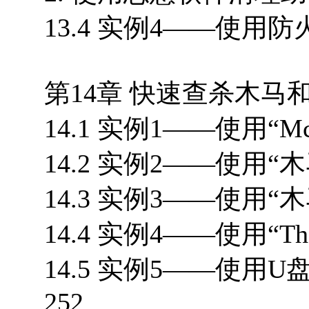
13.4 实例4——使用防
第14章 快速查杀木马和
14.1 实例1——使用“McAf
14.2 实例2——使用“
14.3 实例3——使用“木
14.4 实例4——使用“The
14.5 实例5——使用U盘
252