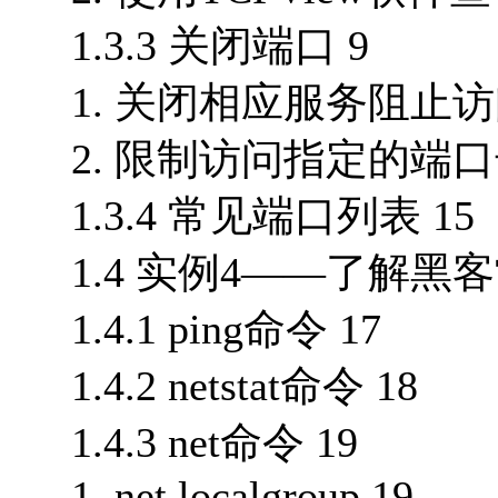
1.3.3 关闭端口 9
1. 关闭相应服务阻止访
2. 限制访问指定的端口号
1.3.4 常见端口列表 15
1.4 实例4——了解黑客
1.4.1 ping命令 17
1.4.2 netstat命令 18
1.4.3 net命令 19
1. net localgroup 19