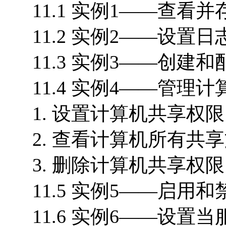
11.1 实例1——查看并
11.2 实例2——设置日
11.3 实例3——创建和
11.4 实例4——管理计
1. 设置计算机共享权限 
2. 查看计算机所有共享文
3. 删除计算机共享权限 
11.5 实例5——启用和
11.6 实例6——设置