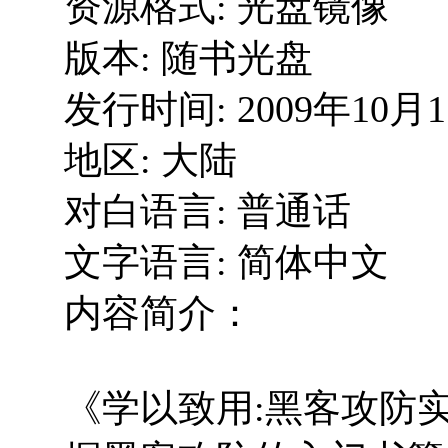
资源格式: 光盘镜像
版本: 随书光盘
发行时间: 2009年10月
地区: 大陆
对白语言: 普通话
文字语言: 简体中文
内容简介：
《学以致用:黑客攻防