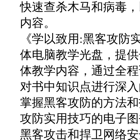
快速查杀木马和病毒，
内容。
《学以致用:黑客攻防
体电脑教学光盘，提供
体教学内容，通过全程
对书中知识点进行深入
掌握黑客攻防的方法和
攻防实用技巧的电子图
黑客攻击和捍卫网络安