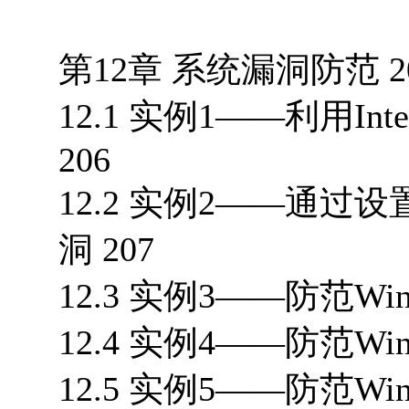
第12章 系统漏洞防范 2
12.1 实例1——利用In
206
12.2 实例2——通过设
洞 207
12.3 实例3——防范Win
12.4 实例4——防范Wind
12.5 实例5——防范Win