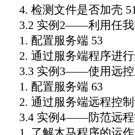
4. 检测文件是否加壳 5
3.2 实例2——利用任
1. 配置服务端 53
2. 通过服务端程序进行
3.3 实例3——使用远
1. 配置服务端 63
2. 通过服务端远程控制
3.4 实例4——防范远程
1. 了解木马程序的运作