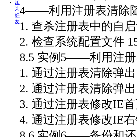
加
4——利用注册表清除随
为
好
友
1. 查杀注册表中的自启
2. 检查系统配置文件 15
8.5 实例5——利用注
1. 通过注册表清除弹出网
2. 通过注册表清除弹出
3. 通过注册表修改IE首页
4. 通过注册表修改IE右
8.6 实例6——备份和还