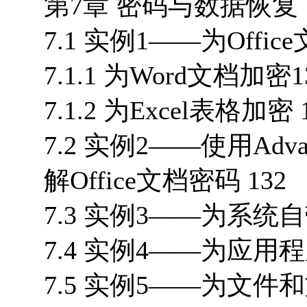
第7章 密码与数据恢复 1
7.1 实例1——为Offic
7.1.1 为Word文档加密1
7.1.2 为Excel表格加密 
7.2 实例2——使用Advance
解Office文档密码 132
7.3 实例3——为系统
7.4 实例4——为应用
7.5 实例5——为文件和