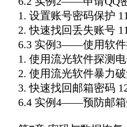
6.2 实例2——申请QQ
1. 设置账号密码保护 11
2. 快速找回丢失账号 11
6.3 实例3——使用软件
1. 使用流光软件探测电
2. 使用流光软件暴力破
3. 快速找回邮箱密码 12
6.4 实例4——预防邮箱