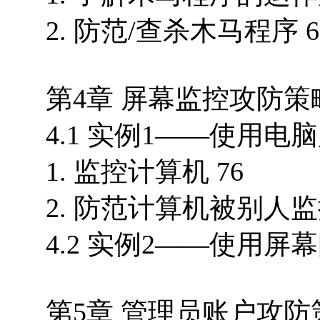
2. 防范/查杀木马程序 6
第4章 屏幕监控攻防策略
4.1 实例1——使用电
1. 监控计算机 76
2. 防范计算机被别人监控
4.2 实例2——使用屏
第5章 管理员账户攻防策