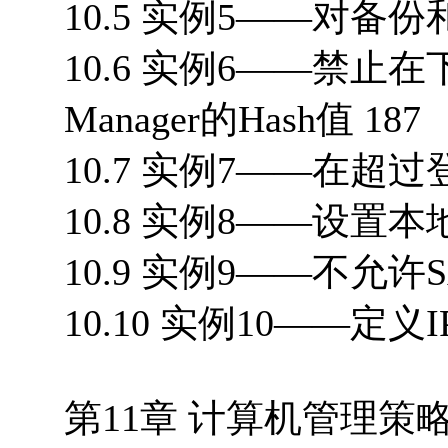
10.5 实例5——对备
10.6 实例6——禁止
Manager的Hash值 187
10.7 实例7——在超
10.8 实例8——设置
10.9 实例9——不允
10.10 实例10——定义
第11章 计算机管理策略 