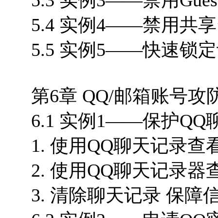
5.4 实例4——禁用共享
5.5 实例5——快速锁定
第6章 QQ/邮箱账号攻防
6.1 实例1——保护QQ
1. 使用QQ聊天记录查
2. 使用QQ聊天记录器
3. 清除聊天记录 保障信