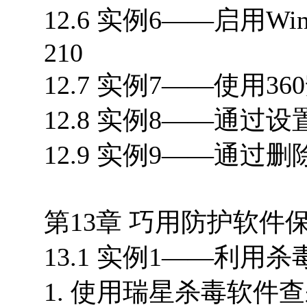
12.6 实例6——启用W
210
12.7 实例7——使用3
12.8 实例8——通过
12.9 实例9——通过删
第13章 巧用防护软件保护
13.1 实例1——利用
1. 使用瑞星杀毒软件查