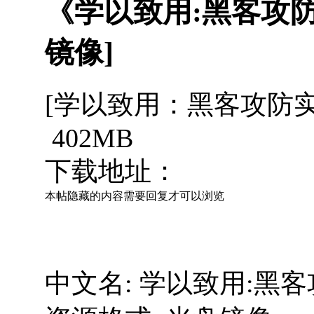
《学以致用:黑客攻
镜像]
[学以致用：黑客攻防实战
402MB
下载地址：
本帖隐藏的内容需要回复才可以浏览
中文名: 学以致用:黑