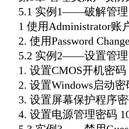
5.1 实例1——破解管理
1 使用Administrator
2. 使用Password C
5.2 实例2——设置管
1. 设置CMOS开机密码 
2. 设置Windows启动密码
3. 设置屏幕保护程序密码
4. 设置电源管理密码 10
5.3 实例3——禁用Gue