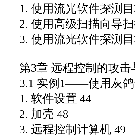
1. 使用流光软件探测目
2. 使用高级扫描向导
3. 使用流光软件探测目
第3章 远程控制的攻击与
3.1 实例1——使用灰
1. 软件设置 44
2. 加壳 48
3. 远程控制计算机 49