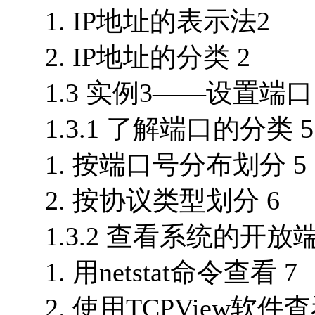
1. IP地址的表示法2
2. IP地址的分类 2
1.3 实例3——设置端口 
1.3.1 了解端口的分类 5
1. 按端口号分布划分 5
2. 按协议类型划分 6
1.3.2 查看系统的开放端
1. 用netstat命令查看 7
2. 使用TCPView软件查