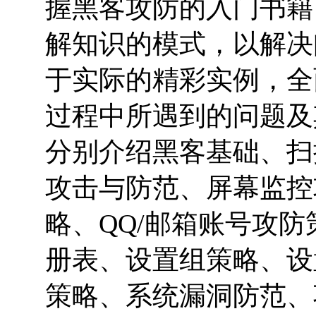
握黑客攻防的入门书籍
解知识的模式，以解决
于实际的精彩实例，全
过程中所遇到的问题及
分别介绍黑客基础、扫
攻击与防范、屏幕监控
略、QQ/邮箱账号攻
册表、设置组策略、设
策略、系统漏洞防范、