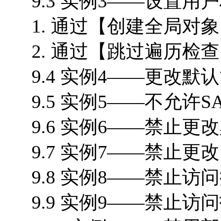
9.3 实例3——设置用户
1. 通过【创建全局对象
2. 通过【跳过遍历检查
9.4 实例4——更改默认
9.5 实例5——不允许S
9.6 实例6——禁止更改
9.7 实例7——禁止更
9.8 实例8——禁止访问
9.9 实例9——禁止访