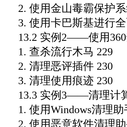
2. 使用金山毒霸保护系统
3. 使用卡巴斯基进行全
13.2 实例2——使用3
1. 查杀流行木马 229
2. 清理恶评插件 230
3. 清理使用痕迹 230
13.3 实例3——清理计
1. 使用Windows清理
2. 使用恶意软件清理助