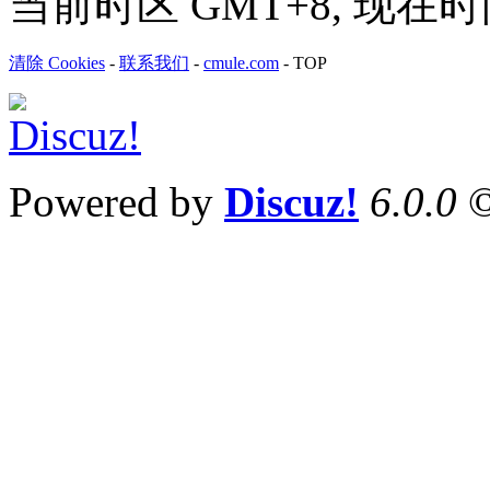
当前时区 GMT+8, 现在时间是 
清除 Cookies
-
联系我们
-
cmule.com
-
TOP
Powered by
Discuz!
6.0.0
©