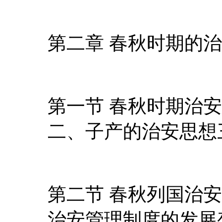
第二章 春秋时期的
第一节 春秋时期治
二、子产的治安思想
第二节 春秋列国治
治安管理制度的发展