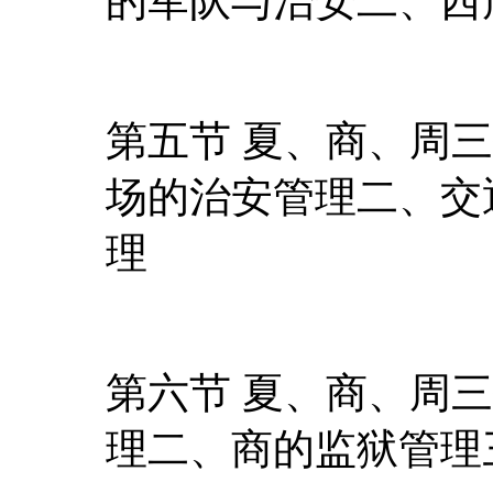
的军队与治安二、西
第五节 夏、商、周
场的治安管理二、交
理
第六节 夏、商、周
理二、商的监狱管理