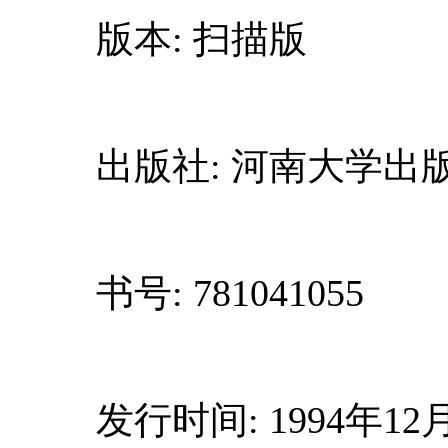
版本: 扫描版
出版社: 河南大学出
书号: 781041055
发行时间: 1994年12