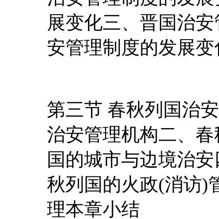
展变化三、晋国治安
安管理制度的发展变
第三节 春秋列国治
治安管理机构二、春
国的城市与边境治安
秋列国的火政(消访
理本章小结