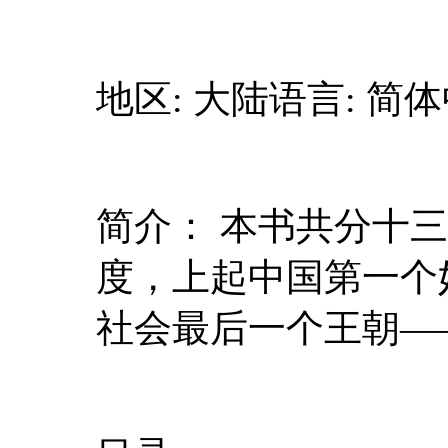
地区: 大陆语言: 简
简介： 本书共分十
度，上起中国第一个
社会最后一个王朝—