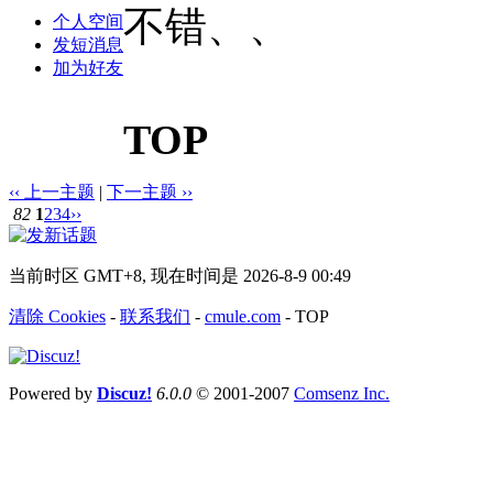
不错、、
个人空间
发短消息
加为好友
TOP
‹‹ 上一主题
|
下一主题 ››
82
1
2
3
4
››
当前时区 GMT+8, 现在时间是 2026-8-9 00:49
清除 Cookies
-
联系我们
-
cmule.com
-
TOP
Powered by
Discuz!
6.0.0
© 2001-2007
Comsenz Inc.