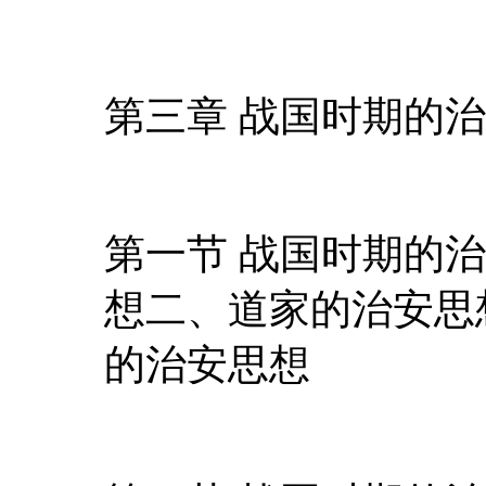
第三章 战国时期的
第一节 战国时期的
想二、道家的治安思
的治安思想