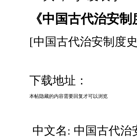
《中国古代治安制度
[中国古代治安制度史].
下载地址：
本帖隐藏的内容需要回复才可以浏览
中文名: 中国古代治