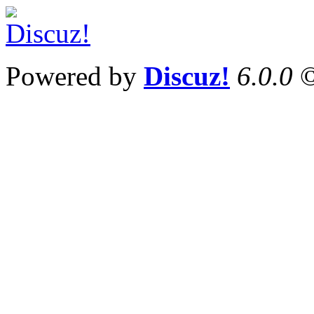
Powered by
Discuz!
6.0.0
©