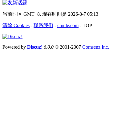
当前时区 GMT+8, 现在时间是 2026-8-7 05:13
清除 Cookies
-
联系我们
-
cmule.com
-
TOP
Powered by
Discuz!
6.0.0
© 2001-2007
Comsenz Inc.