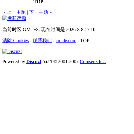
TOP
‹‹ 上一主题
|
下一主题 ››
当前时区 GMT+8, 现在时间是 2026-8-8 17:10
清除 Cookies
-
联系我们
-
cmule.com
-
TOP
Powered by
Discuz!
6.0.0
© 2001-2007
Comsenz Inc.