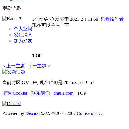
新驴上路
#
5
大
中
小
发表于 2021-2-1 11:58
只看该作者
现在可以关注一下
个人空间
发短消息
加为好友
TOP
‹‹ 上一主题
|
下一主题 ››
当前时区 GMT+8, 现在时间是 2026-8-10 19:57
清除 Cookies
-
联系我们
-
cmule.com
-
TOP
Powered by
Discuz!
6.0.0
© 2001-2007
Comsenz Inc.