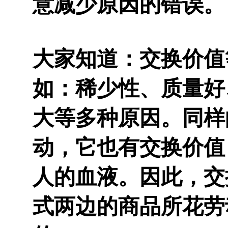
意减少原因的错误。
大家知道：交换价值
如：稀少性、质量好
大等多种原因。同样
动，它也有交换价值
人的血液。因此，交
式两边的商品所花劳