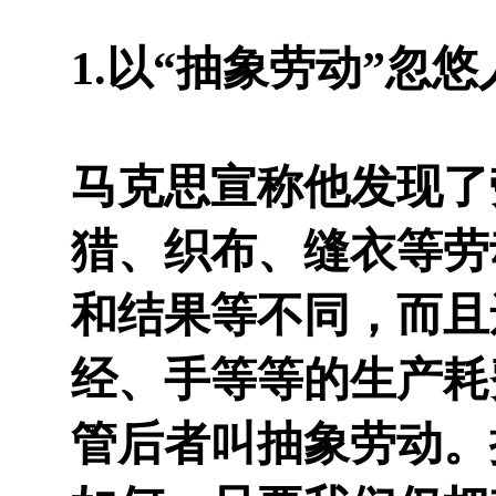
1.以“抽象劳动”忽悠
马克思宣称他发现了
猎、织布、缝衣等劳
和结果等不同，而且
经、手等等的生产耗
管后者叫抽象劳动。