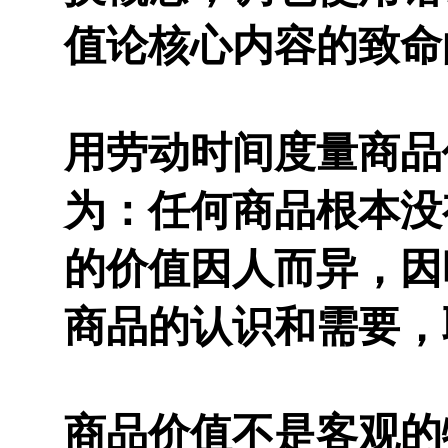
值论核心内容的致命
用劳动时间度量商品
为：任何商品根本没
的价值因人而异，因
商品的认识和需要，
商品价值不是客观的