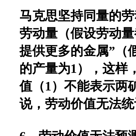
马克思坚持同量的劳
劳动量（假设劳动量
提供更多的金属”（
的产量为1），这样
值（1）不能表示两
说，劳动价值无法统