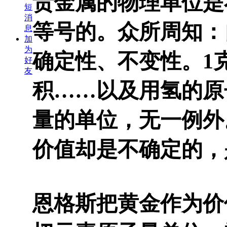
贵金属的物理单位是
短
消
等号的。众所周知：
息
加
为
确定性、不变性。1
好
友
积……以及用氢的原
量的单位，无一例外
价值却是不确定的，
恩格斯把黄金作为价