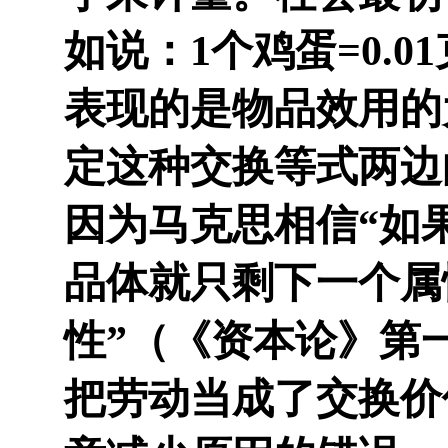
如说：1个鸡蛋=0.
表现的是物品效用的
定这种交换等式两边
因为马克思相信“如
品体就只剩下一个属
性”（《资本论》第
把劳动当成了交换价