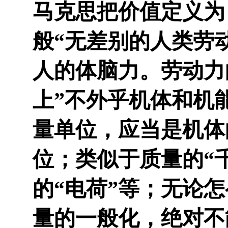
马克思把价值定义为
般“无差别的人类劳
人的体脑力。劳动力
上”不外乎机体和机
量单位，应当是机体
位；类似于质量的“千
的“电荷”等；无论
量的一般化，绝对不