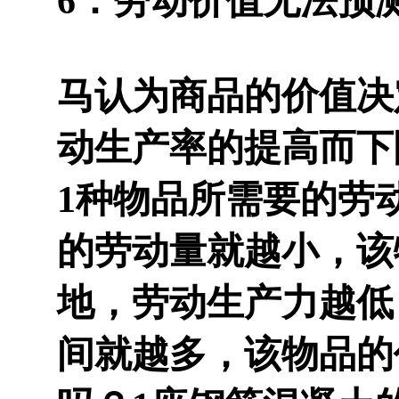
6．劳动价值无法预
马认为商品的价值决
动生产率的提高而下
1种物品所需要的劳
的劳动量就越小，该
地，劳动生产力越低
间就越多，该物品的