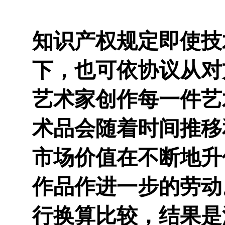
知识产权规定即使技
下，也可依协议从对
艺术家创作每一件艺
术品会随着时间推移
市场价值在不断地升
作品作进一步的劳动
行换算比较，结果是