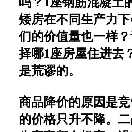
吗？1座钢筋混凝土
矮房在不同生产力下
们的价值量也一样？
择哪1座房屋住进去
是荒谬的。
商品降价的原因是竞
的价格只升不降。二