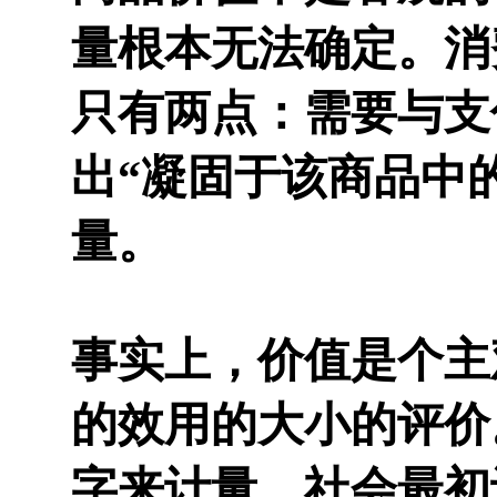
量根本无法确定。消
只有两点：需要与支
出“凝固于该商品中
量。
事实上，价值是个主
的效用的大小的评价。
字来计量。社会最初