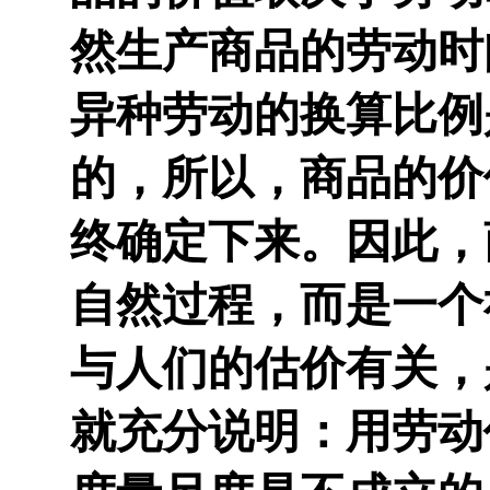
然生产商品的劳动时
异种劳动的换算比例
的，所以，商品的价
终确定下来。因此，
自然过程，而是一个
与人们的估价有关，
就充分说明：用劳动