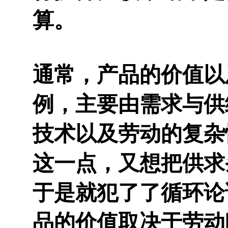
算。
通常，产品的价值以
例，主要由需求与供
技术以及劳动的复杂
这一点，又想把供求
于是就犯了了循环论
品的价值取决于劳动