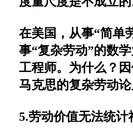
度量尺度是不成立的
在美国，从事“简单
事“复杂劳动”的数
工程师。为什么？因
马克思的复杂劳动论
5.劳动价值无法统