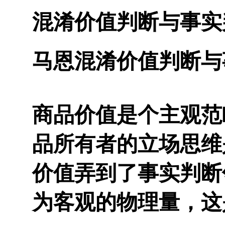
混淆价值判断与事实
马恩混淆价值判断与
商品价值是个主观范
品所有者的立场思维
价值弄到了事实判断
为客观的物理量，这