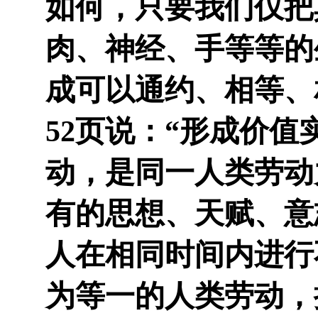
如何，只要我们仅把
肉、神经、手等等的
成可以通约、相等、
52页说：“形成价
动，是同一人类劳动
有的思想、天赋、意
人在相同时间内进行
为等一的人类劳动，