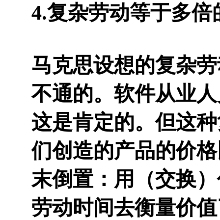
4.复杂劳动等于多
马克思设想的复杂劳
不通的。软件从业人
这是肯定的。但这种
们创造的产品的价格
末倒置：用（交换）
劳动时间去衡量价值