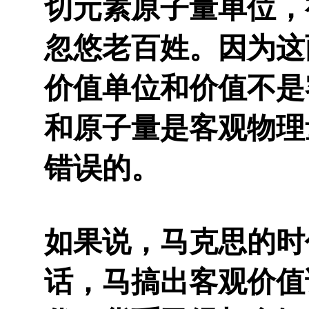
切元素原子量单位，
忽悠老百姓。因为这
价值单位和价值不是
和原子量是客观物理
错误的。
如果说，马克思的时
话，马搞出客观价值