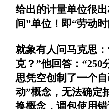
给出的计量单位很出
间”单位！即“劳动时
就象有人问马克思：
克？”他回答：“25
思凭空创制了一个自
动”概念，无法确定
换概念，调包使用错