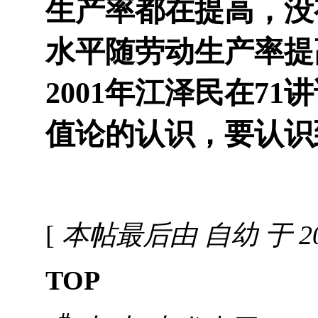
生产率都在提高，没
水平随劳动生产率提
2001年江泽民在7
值论的认识，要认识
[
本帖最后由 自幼 于 2020
TOP