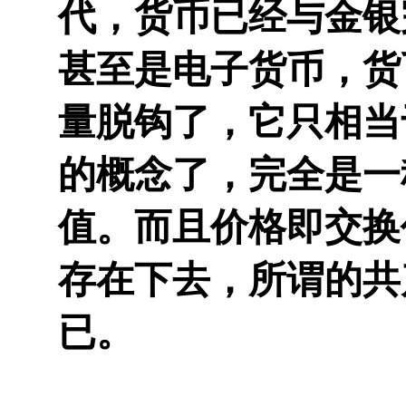
代，货币已经与金银
甚至是电子货币，货
量脱钩了，它只相当于
的概念了，完全是一
值。而且价格即交换
存在下去，所谓的共
已。