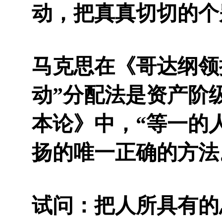
动，把真真切切的个
马克思在《哥达纲领
动”分配法是资产阶
本论》中，“等一的
扬的唯一正确的方法
试问：把人所具有的