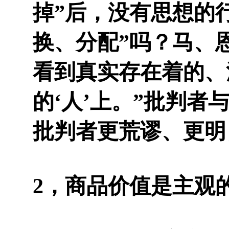
掉”后，没有思想的
换、分配”吗？马、
看到真实存在着的、
的‘人’上。”批判
批判者更荒谬、更明
2，商品价值是主观