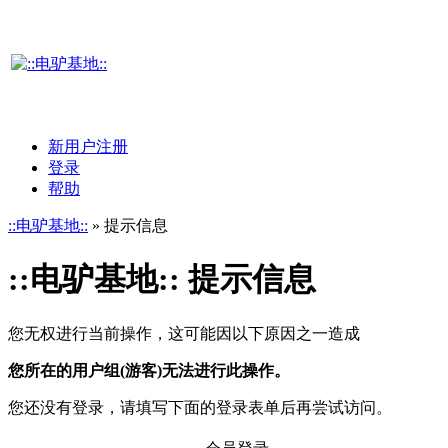
新用户注册
登录
帮助
::电驴基地::
» 提示信息
::电驴基地:: 提示信息
您无权进行当前操作，这可能因以下原因之一造成
您所在的用户组(游客)无法进行此操作。
您还没有登录，请填写下面的登录表单后再尝试访问。