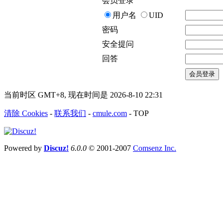
会员登录
用户名
UID
密码
安全提问
回答
会员登录
当前时区 GMT+8, 现在时间是 2026-8-10 22:31
清除 Cookies
-
联系我们
-
cmule.com
-
TOP
Powered by
Discuz!
6.0.0
© 2001-2007
Comsenz Inc.