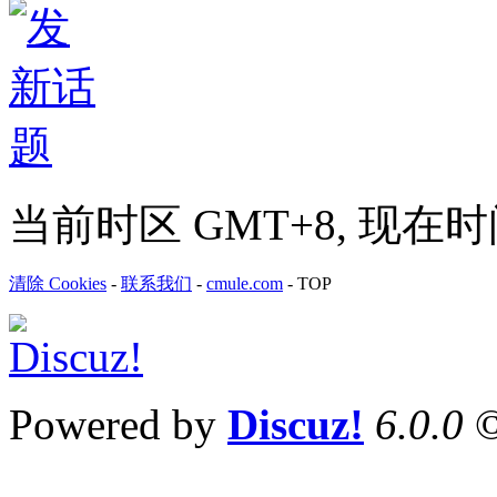
当前时区 GMT+8, 现在时间是 
清除 Cookies
-
联系我们
-
cmule.com
-
TOP
Powered by
Discuz!
6.0.0
©