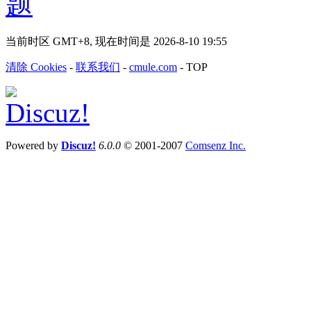
当前时区 GMT+8, 现在时间是 2026-8-10 19:55
清除 Cookies
-
联系我们
-
cmule.com
-
TOP
Powered by
Discuz!
6.0.0
© 2001-2007
Comsenz Inc.