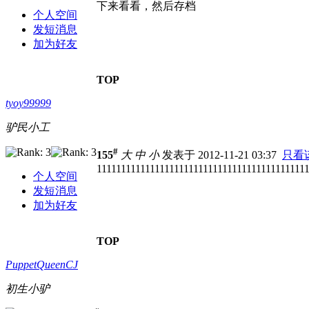
下来看看，然后存档
个人空间
发短消息
加为好友
TOP
tyoy99999
驴民小工
#
155
大
中
小
发表于 2012-11-21 03:37
只看
1111111111111111111111111111111111111111111
个人空间
发短消息
加为好友
TOP
PuppetQueenCJ
初生小驴