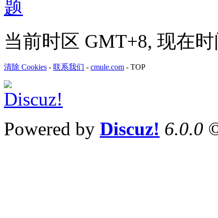
当前时区 GMT+8, 现在时间是 
清除 Cookies
-
联系我们
-
cmule.com
-
TOP
Powered by
Discuz!
6.0.0
©