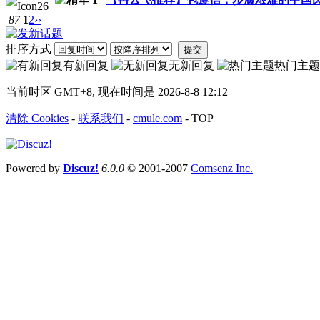
87
1
2
››
排序方式
提交
有新回复
无新回复
热门主题
当前时区 GMT+8, 现在时间是 2026-8-8 12:12
清除 Cookies
-
联系我们
-
cmule.com
-
TOP
Powered by
Discuz!
6.0.0
© 2001-2007
Comsenz Inc.